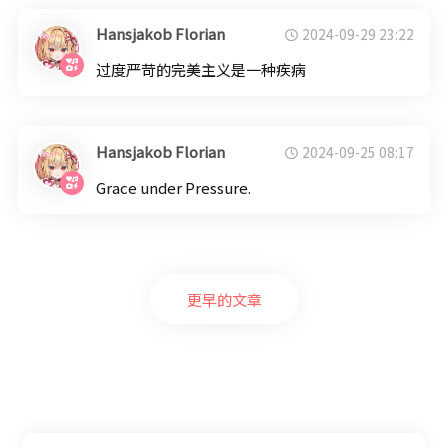
Hansjakob Florian
2024-09-29 23:22
过度严苛的完美主义是一种疾病
Hansjakob Florian
2024-09-25 08:17
Grace under Pressure.
更早的文章