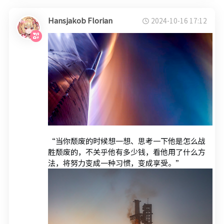
Hansjakob Florian
2024-10-16 17:12
“当你颓废的时候想一想、思考一下他是怎么战
胜颓废的，不关乎他有多少钱，看他用了什么方
法，将努力变成一种习惯，变成享受。”