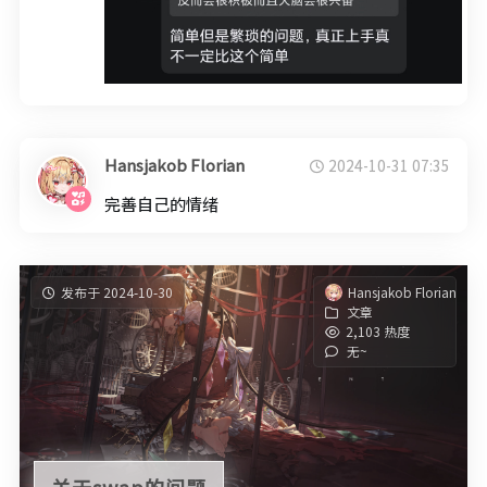
Hansjakob Florian
2024-10-31 07:35
完善自己的情绪
发布于 2024-10-30
Hansjakob Florian
文章
2,103 热度
无~
关于swap的问题