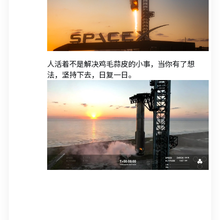
人活着不是解决鸡毛蒜皮的小事，当你有了想
法，坚持下去，日复一日。