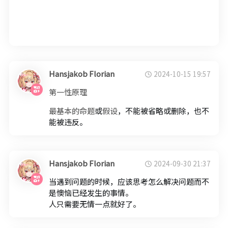
Hansjakob Florian
2024-10-15 19:57
第一性原理
最基本的
命题
或
假设
，不能被省略或删除，也不
能被违反。
Hansjakob Florian
2024-09-30 21:37
当遇到问题的时候，应该思考怎么解决问题而不
是懊恼已经发生的事情。
人只需要无情一点就好了。