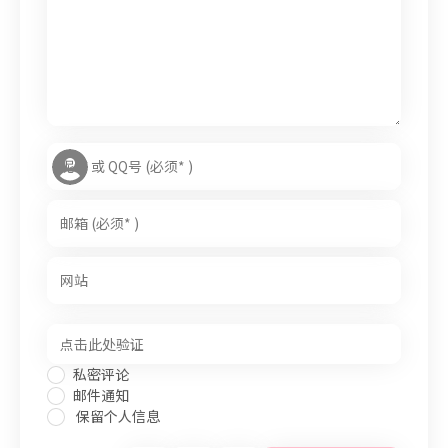
私密评论
邮件通知
保留个人信息