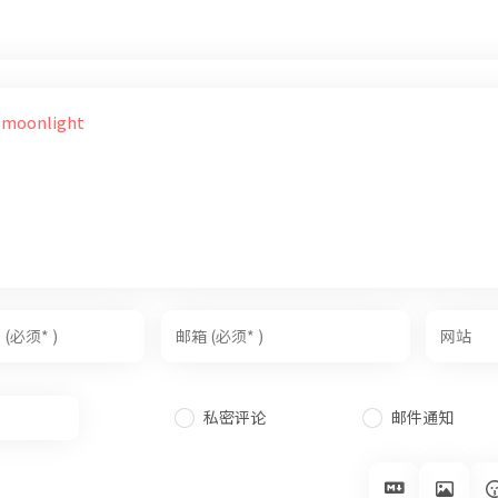
t moonlight
私密评论
邮件通知