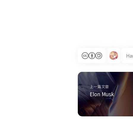
Ha
上一篇文章
Elon Musk