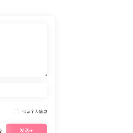
保留个人信息