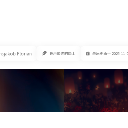
nsjakob Florian
销声匿迹的隐士
最后更新于 2025-11-