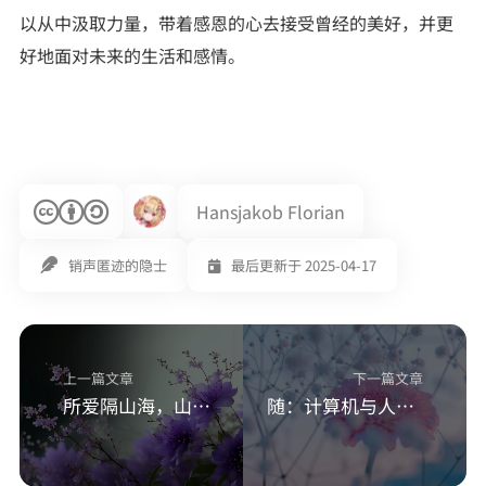
以从中汲取力量，带着感恩的心去接受曾经的美好，并更
好地面对未来的生活和感情。
Hansjakob Florian
销声匿迹的隐士
最后更新于 2025-04-17
上一篇文章
下一篇文章
所爱隔山海，山海亦可平。
随：计算机与人，人与算法