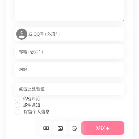
私密评论
邮件通知
保留个人信息