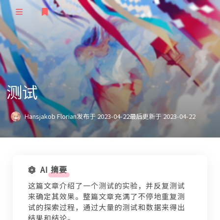
登录
首页
归档
测试
文章
清单
订阅
留言
极客
Hansjakob Florian
发布于 2023-04-22
最后更新于 2023-04-22
1,993 次阅读
友人
TS语音
随想
说说
STEAM
笔记
AI 摘要
验证
STATUS
这篇文章介绍了一个测试的实验，并反复测试
来确定其效果。整篇文章充满了不停地重复测
试的探索过程，通过大量的测试和数据来得出
结果和结论。