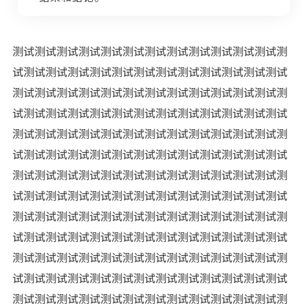
测试测试测试测试测试测试测试测试测试测试测试测试测
试测试测试测试测试测试测试测试测试测试测试测试测试
测试测试测试测试测试测试测试测试测试测试测试测试测
试测试测试测试测试测试测试测试测试测试测试测试测试
测试测试测试测试测试测试测试测试测试测试测试测试测
试测试测试测试测试测试测试测试测试测试测试测试测试
测试测试测试测试测试测试测试测试测试测试测试测试测
试测试测试测试测试测试测试测试测试测试测试测试测试
测试测试测试测试测试测试测试测试测试测试测试测试测
试测试测试测试测试测试测试测试测试测试测试测试测试
测试测试测试测试测试测试测试测试测试测试测试测试测
试测试测试测试测试测试测试测试测试测试测试测试测试
测试测试测试测试测试测试测试测试测试测试测试测试测