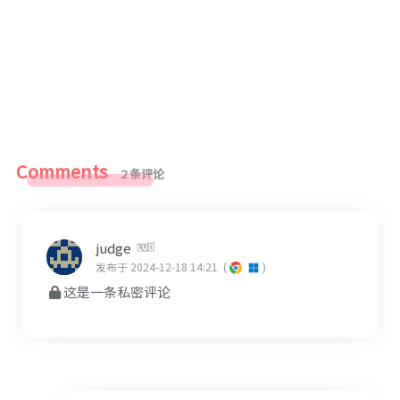
Comments
2 条评论
judge
发布于 2024-12-18 14:21
(
)
这是一条私密评论