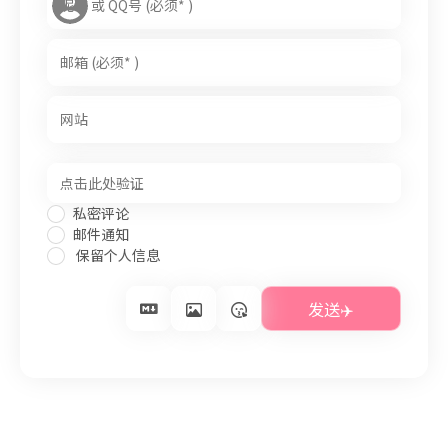
私密评论
邮件通知
保留个人信息