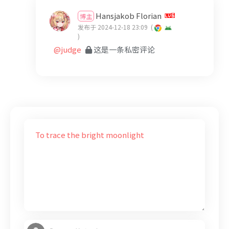
Hansjakob Florian
博主
发布于 2024-12-18 23:09
(
)
@judge
这是一条私密评论
To trace the bright moonlight