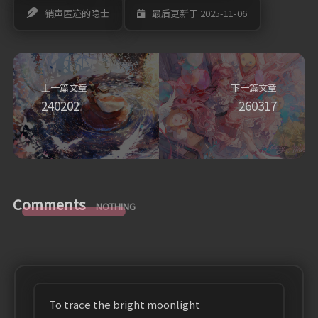
销声匿迹的隐士
最后更新于 2025-11-06
上一篇文章
下一篇文章
240202
260317
Comments
NOTHING
To trace the bright moonlight