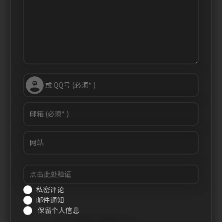
私密评论
邮件通知
保留个人信息